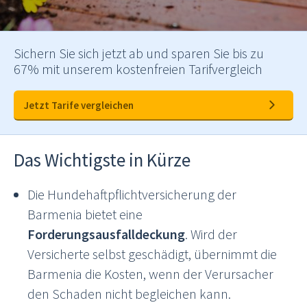
Sichern Sie sich jetzt ab und sparen Sie bis zu
67% mit unserem kostenfreien Tarifvergleich
Jetzt Tarife vergleichen
Das Wichtigste in Kürze
Die Hundehaftpflichtversicherung der
Barmenia bietet eine
Forderungsausfalldeckung
. Wird der
Versicherte selbst geschädigt, übernimmt die
Barmenia die Kosten, wenn der Verursacher
den Schaden nicht begleichen kann.