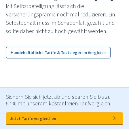
Mit Selbstbeteiligung lässt sich die
Versicherungsprämie noch mal reduzieren. Ein
Selbstbehalt muss im Schadenfall gezahlt und
sollte daher nicht zu hoch gewählt werden.
Hundehaftpflicht-Tarife & Testsieger im Vergleich
Sichern Sie sich jetzt ab und sparen Sie bis zu
67% mit unserem kostenfreien Tarifvergleich
Jetzt Tarife vergleichen