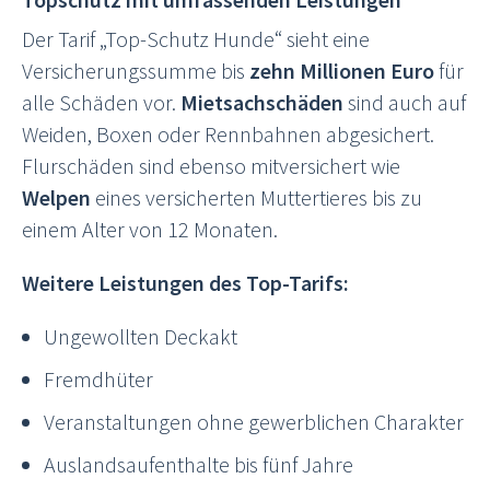
Der Tarif „Top-Schutz Hunde“ sieht eine
Versicherungssumme bis
zehn Millionen Euro
für
alle Schäden vor.
Mietsachschäden
sind auch auf
Weiden, Boxen oder Rennbahnen abgesichert.
Flurschäden sind ebenso mitversichert wie
Welpen
eines versicherten Muttertieres bis zu
einem Alter von 12 Monaten.
Weitere Leistungen des Top-Tarifs:
Ungewollten Deckakt
Fremdhüter
Veranstaltungen ohne gewerblichen Charakter
Auslandsaufenthalte bis fünf Jahre