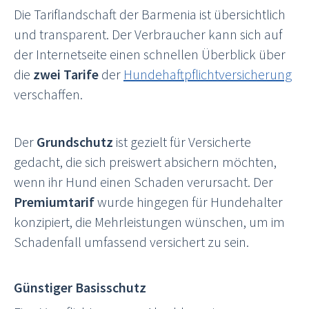
Die Tariflandschaft der Barmenia ist übersichtlich
und transparent. Der Verbraucher kann sich auf
der Internetseite einen schnellen Überblick über
die
zwei Tarife
der
Hundehaftpflichtversicherung
verschaffen.
Der
Grundschutz
ist gezielt für Versicherte
gedacht, die sich preiswert absichern möchten,
wenn ihr Hund einen Schaden verursacht. Der
Premiumtarif
wurde hingegen für Hundehalter
konzipiert, die Mehrleistungen wünschen, um im
Schadenfall umfassend versichert zu sein.
Günstiger Basisschutz