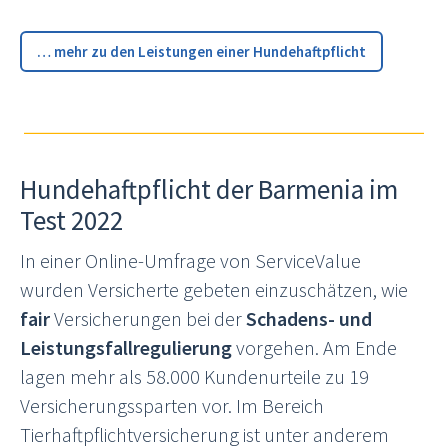
… mehr zu den Leistungen einer Hundehaftpflicht
Hundehaftpflicht der Barmenia im
Test 2022
In einer Online-Umfrage von ServiceValue
wurden Versicherte gebeten einzuschätzen, wie
fair
Versicherungen bei der
Schadens- und
Leistungsfallregulierung
vorgehen. Am Ende
lagen mehr als 58.000 Kundenurteile zu 19
Versicherungssparten vor. Im Bereich
Tierhaftpflichtversicherung ist unter anderem