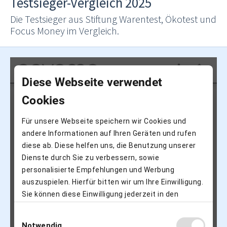
Testsieger-Vergleich 2025
Die Testsieger aus Stiftung Warentest, Ökotest und
Focus Money im Vergleich.