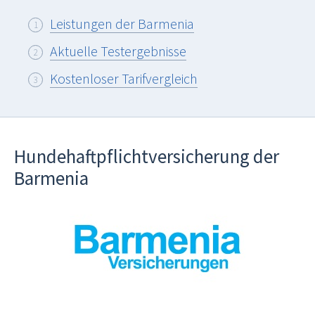
Leistungen der Barmenia
Aktuelle Testergebnisse
Kostenloser Tarifvergleich
Hundehaftpflichtversicherung der
Barmenia