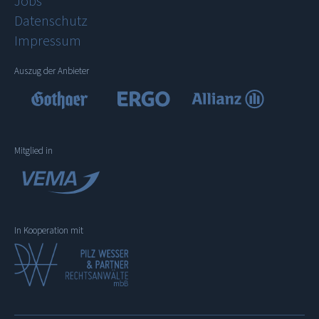
Jobs
Datenschutz
Impressum
Auszug der Anbieter
Mitglied in
In Kooperation mit