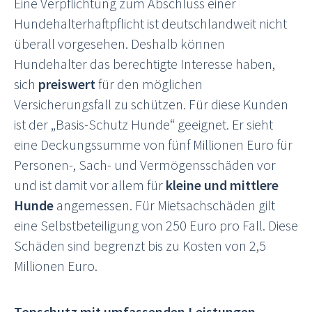
Eine Verpflichtung zum Abschluss einer
Hundehalterhaftpflicht ist deutschlandweit nicht
überall vorgesehen. Deshalb können
Hundehalter das berechtigte Interesse haben,
sich
preiswert
für den möglichen
Versicherungsfall zu schützen. Für diese Kunden
ist der „Basis-Schutz Hunde“ geeignet. Er sieht
eine Deckungssumme von fünf Millionen Euro für
Personen-, Sach- und Vermögensschäden vor
und ist damit vor allem für
kleine und mittlere
Hunde
angemessen. Für Mietsachschäden gilt
eine Selbstbeteiligung von 250 Euro pro Fall. Diese
Schäden sind begrenzt bis zu Kosten von 2,5
Millionen Euro.
Topschutz mit umfassenden Leistungen