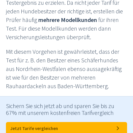
Testergebnis zu erzielen. Da nicht jeder Tarif für
jeden Hundebesitzer der richtige ist, erstellen die
Prüfer häufig
mehrere Modellkunden
für ihren
Test. Für diese Modellkunden werden dann
Versicherungsleistungen überprüft.
Mit diesem Vorgehen ist gewährleistet, dass der
Test für z. B. den Besitzer eines Schäferhundes
aus Nordrhein-Westfalen ebenso aussagekräftig
ist wie für den Besitzer von mehreren
Rauhaardackeln aus Baden-Württemberg.
Sichern Sie sich jetzt ab und sparen Sie bis zu
67% mit unserem kostenfreien Tarifvergleich
Jetzt Tarife vergleichen