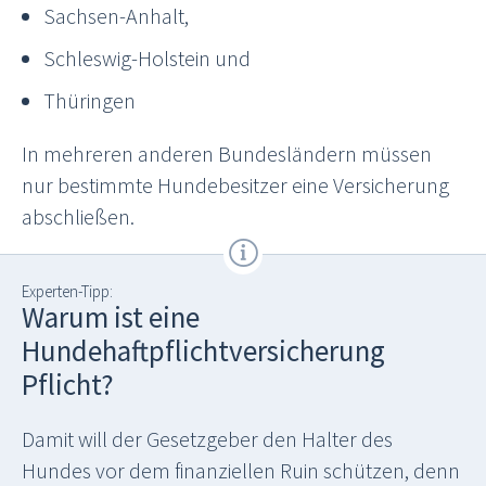
Sachsen-Anhalt,
Schleswig-Holstein und
Thüringen
In mehreren anderen Bundesländern müssen
nur bestimmte Hundebesitzer eine Versicherung
abschließen.
Experten-Tipp:
Warum ist eine
Hundehaftpflichtversicherung
Pflicht?
Damit will der Gesetzgeber den Halter des
Hundes vor dem finanziellen Ruin schützen, denn