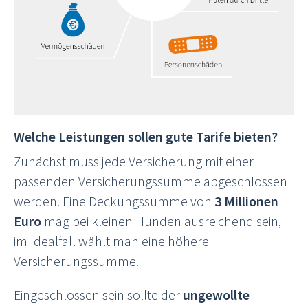
Welche Leistungen sollen gute Tarife bieten?
Zunächst muss jede Versicherung mit einer
passenden Versicherungssumme abgeschlossen
werden. Eine Deckungssumme von
3 Millionen
Euro
mag bei kleinen Hunden ausreichend sein,
im Idealfall wählt man eine höhere
Versicherungssumme.
Eingeschlossen sein sollte der
ungewollte