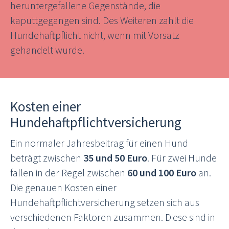
heruntergefallene Gegenstände, die
kaputtgegangen sind. Des Weiteren zahlt die
Hundehaftpflicht nicht, wenn mit Vorsatz
gehandelt wurde.
Kosten einer
Hundehaftpflichtversicherung
Ein normaler Jahresbeitrag für einen Hund
beträgt zwischen
35 und 50 Euro
. Für zwei Hunde
fallen in der Regel zwischen
60 und 100 Euro
an.
Die genauen Kosten einer
Hundehaftpflichtversicherung setzen sich aus
verschiedenen Faktoren zusammen. Diese sind in