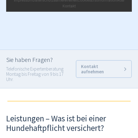
Sie haben Fragen?
Kontakt
Telefonische Expertenberatung
aufnehmen
Montag bis Freitag von 9 bis 17
Uhr.
Leistungen – Was ist bei einer
Hundehaftpflicht versichert?