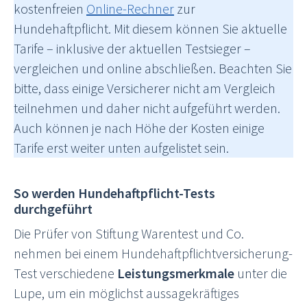
kostenfreien
Online-Rechner
zur
Hundehaftpflicht. Mit diesem können Sie aktuelle
Tarife – inklusive der aktuellen Testsieger –
vergleichen und online abschließen. Beachten Sie
bitte, dass einige Versicherer nicht am Vergleich
teilnehmen und daher nicht aufgeführt werden.
Auch können je nach Höhe der Kosten einige
Tarife erst weiter unten aufgelistet sein.
So werden Hundehaftpflicht-Tests
durchgeführt
Die Prüfer von Stiftung Warentest und Co.
nehmen bei einem Hundehaftpflichtversicherung-
Test verschiedene
Leistungsmerkmale
unter die
Lupe, um ein möglichst aussagekräftiges