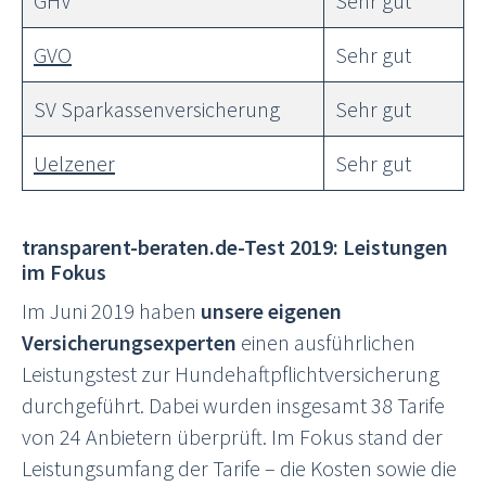
GHV
Sehr gut
GVO
Sehr gut
SV Sparkassenversicherung
Sehr gut
Uelzener
Sehr gut
transparent-beraten.de-Test 2019: Leistungen
im Fokus
Im Juni 2019 haben
unsere eigenen
Versicherungsexperten
einen ausführlichen
Leistungstest zur Hundehaftpflichtversicherung
durchgeführt. Dabei wurden insgesamt 38 Tarife
von 24 Anbietern überprüft. Im Fokus stand der
Leistungsumfang der Tarife – die Kosten sowie die