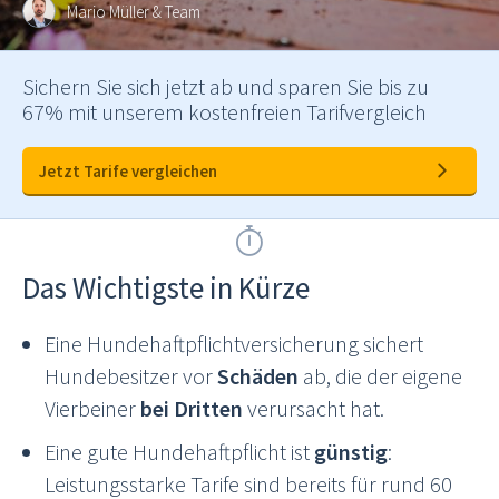
Mario Müller
& Team
Sichern Sie sich jetzt ab und sparen Sie bis zu
67% mit unserem kostenfreien Tarifvergleich
Jetzt Tarife vergleichen
Das Wichtigste in Kürze
Eine Hundehaftpflichtversicherung sichert
Hundebesitzer vor
Schäden
ab, die der eigene
Vierbeiner
bei Dritten
verursacht hat.
Eine gute Hundehaftpflicht ist
günstig
:
Leistungsstarke Tarife sind bereits für rund 60