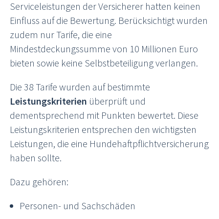
Serviceleistungen der Versicherer hatten keinen
Einfluss auf die Bewertung. Berücksichtigt wurden
zudem nur Tarife, die eine
Mindestdeckungssumme von 10 Millionen Euro
bieten sowie keine Selbstbeteiligung verlangen.
Die 38 Tarife wurden auf bestimmte
Leistungskriterien
überprüft und
dementsprechend mit Punkten bewertet. Diese
Leistungskriterien entsprechen den wichtigsten
Leistungen, die eine Hundehaftpflichtversicherung
haben sollte.
Dazu gehören:
Personen- und Sachschäden