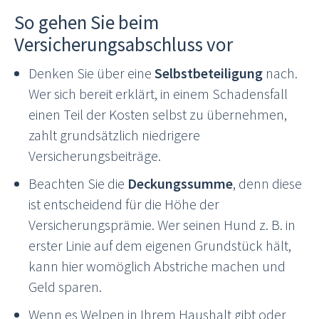
So gehen Sie beim
Versicherungsabschluss vor
Denken Sie über eine
Selbstbeteiligung
nach.
Wer sich bereit erklärt, in einem Schadensfall
einen Teil der Kosten selbst zu übernehmen,
zahlt grundsätzlich niedrigere
Versicherungsbeiträge.
Beachten Sie die
Deckungssumme
, denn diese
ist entscheidend für die Höhe der
Versicherungsprämie. Wer seinen Hund z. B. in
erster Linie auf dem eigenen Grundstück hält,
kann hier womöglich Abstriche machen und
Geld sparen.
Wenn es Welpen in Ihrem Haushalt gibt oder