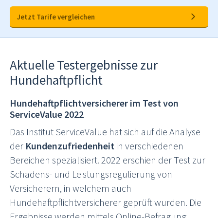
Jetzt Tarife vergleichen
Aktuelle Testergebnisse zur
Hundehaftpflicht
Hundehaftpflichtversicherer im Test von
ServiceValue 2022
Das Institut ServiceValue hat sich auf die Analyse
der
Kundenzufriedenheit
in verschiedenen
Bereichen spezialisiert. 2022 erschien der Test zur
Schadens- und Leistungsregulierung von
Versicherern, in welchem auch
Hundehaftpflichtversicherer geprüft wurden. Die
Ergebnisse werden mittels Online-Befragung