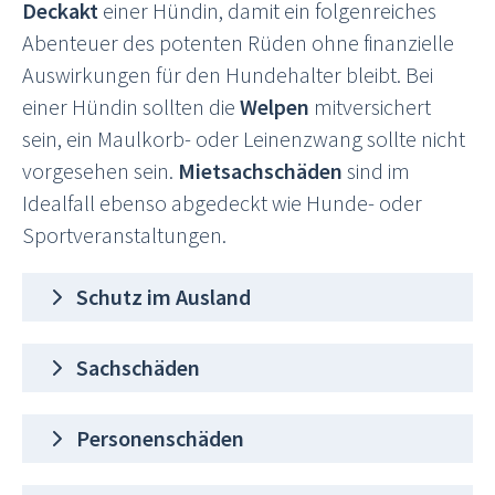
Deckakt
einer Hündin, damit ein folgenreiches
Abenteuer des potenten Rüden ohne finanzielle
Auswirkungen für den Hundehalter bleibt. Bei
einer Hündin sollten die
Welpen
mitversichert
sein, ein Maulkorb- oder Leinenzwang sollte nicht
vorgesehen sein.
Mietsachschäden
sind im
Idealfall ebenso abgedeckt wie Hunde- oder
Sportveranstaltungen.
Schutz im Ausland
Sachschäden
Personenschäden