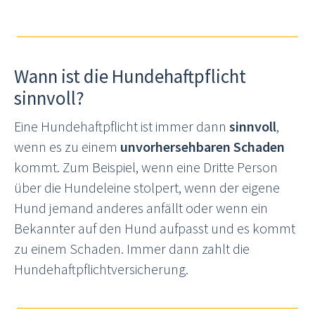
Wann ist die Hundehaftpflicht
sinnvoll?
Eine Hundehaftpflicht ist immer dann
sinnvoll
,
wenn es zu einem
unvorhersehbaren Schaden
kommt. Zum Beispiel, wenn eine Dritte Person
über die Hundeleine stolpert, wenn der eigene
Hund jemand anderes anfällt oder wenn ein
Bekannter auf den Hund aufpasst und es kommt
zu einem Schaden. Immer dann zahlt die
Hundehaftpflichtversicherung.