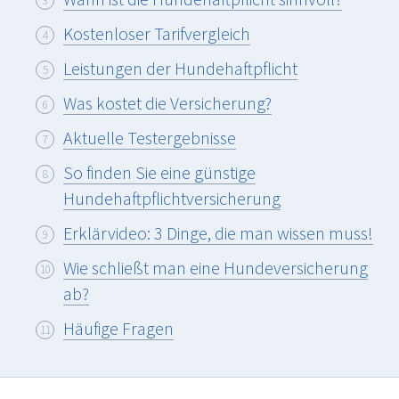
Kostenloser Tarifvergleich
Leistungen der Hundehaftpflicht
Was kostet die Versicherung?
Aktuelle Testergebnisse
So finden Sie eine günstige
Hundehaftpflichtversicherung
Erklärvideo: 3 Dinge, die man wissen muss!
Wie schließt man eine Hundeversicherung
ab?
Häufige Fragen