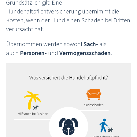
Grundsätzlich gilt: Eine
Hundehaftpflichtversicherung übernimmt die
Kosten, wenn der Hund einen Schaden bei Dritten
verursacht hat.
Übernommen werden sowohl
Sach-
als
auch
Personen-
und
Vermögensschäden
.