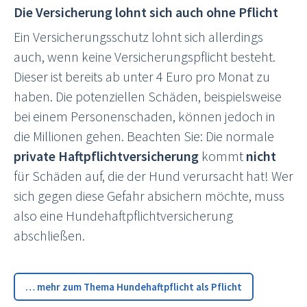
Die Versicherung lohnt sich auch ohne Pflicht
Ein Versicherungsschutz lohnt sich allerdings
auch, wenn keine Versicherungspflicht besteht.
Dieser ist bereits ab unter 4 Euro pro Monat zu
haben. Die potenziellen Schäden, beispielsweise
bei einem Personenschaden, können jedoch in
die Millionen gehen. Beachten Sie: Die normale
private Haftpflichtversicherung
kommt
nicht
für Schäden auf, die der Hund verursacht hat! Wer
sich gegen diese Gefahr absichern möchte, muss
also eine Hundehaftpflichtversicherung
abschließen.
… mehr zum Thema Hundehaftpflicht als Pflicht