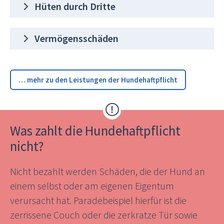
Hüten durch Dritte
Vermögensschäden
… mehr zu den Leistungen der Hundehaftpflicht
Was zahlt die Hundehaftpflicht
nicht?
Nicht bezahlt werden Schäden, die der Hund an
einem selbst oder am eigenen Eigentum
verursacht hat. Paradebeispiel hierfür ist die
zerrissene Couch oder die zerkratze Tür sowie