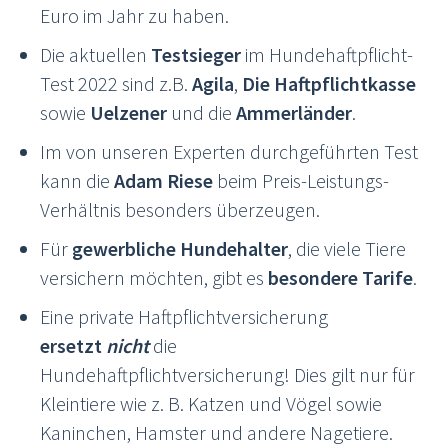
Euro im Jahr zu haben.
Die aktuellen
Testsieger
im Hundehaftpflicht-
Test 2022 sind z.B.
Agila
,
Die Haftpflichtkasse
sowie
Uelzener
und die
Ammerländer
.
Im von unseren Experten durchgeführten Test
kann die
Adam Riese
beim Preis-Leistungs-
Verhältnis besonders überzeugen.
Für
gewerbliche Hundehalter
, die viele Tiere
versichern möchten, gibt es
besondere Tarife
.
Eine private Haftpflichtversicherung
ersetzt
nicht
die
Hundehaftpflichtversicherung! Dies gilt nur für
Kleintiere wie z. B. Katzen und Vögel sowie
Kaninchen, Hamster und andere Nagetiere.