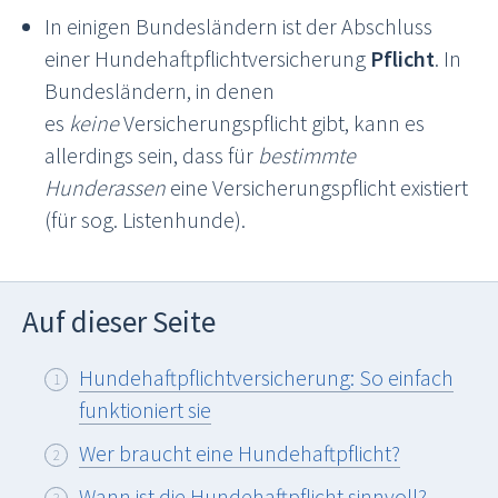
In einigen Bundesländern ist der Abschluss
einer Hundehaftpflichtversicherung
Pflicht
. In
Bundesländern, in denen
es
keine
Versicherungspflicht gibt, kann es
allerdings sein, dass für
bestimmte
Hunderassen
eine Versicherungspflicht existiert
(für sog. Listenhunde).
Auf dieser Seite
Hundehaftpflichtversicherung: So einfach
funktioniert sie
Wer braucht eine Hundehaftpflicht?
Wann ist die Hundehaftpflicht sinnvoll?