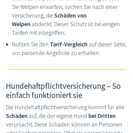
Sie Welpen erwarten, suchen Sie nach einer
Versicherung, die
Schäden von
Welpen
abdeckt. Dieser Schutz ist bei einigen
Tarifen mit inbegriffen.
Nutzen Sie den
Tarif-Vergleich
auf dieser Seite,
um passende Angebote zu erhalten.
Hundehaftpflichtversicherung – So
einfach funktioniert sie
Die Hundehaftpflichtversicherung kommt für alle
Schäden
auf, die der eigene Hund
bei Dritten
verursacht. Diese Schäden können an Personen
oder Sachen passieren. Oftmals passen Freunde