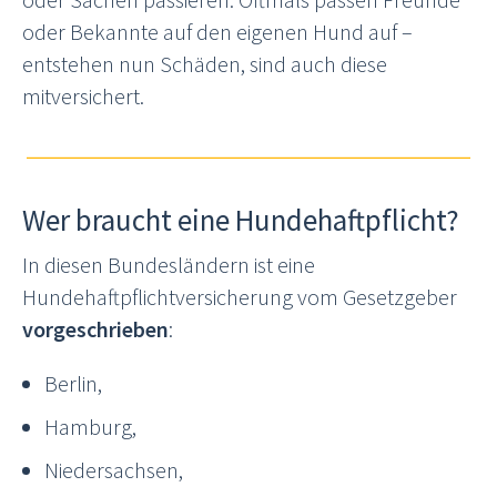
oder Bekannte auf den eigenen Hund auf –
entstehen nun Schäden, sind auch diese
mitversichert.
Wer braucht eine Hundehaftpflicht?
In diesen Bundesländern ist eine
Hundehaftpflichtversicherung vom Gesetzgeber
vorgeschrieben
:
Berlin,
Hamburg,
Niedersachsen,