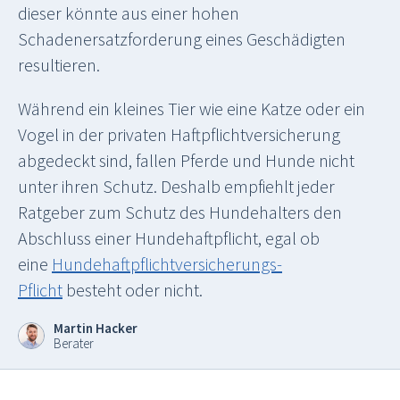
dieser könnte aus einer hohen
Schadenersatzforderung eines Geschädigten
resultieren.
Während ein kleines Tier wie eine Katze oder ein
Vogel in der privaten Haftpflichtversicherung
abgedeckt sind, fallen Pferde und Hunde nicht
unter ihren Schutz. Deshalb empfiehlt jeder
Ratgeber zum Schutz des Hundehalters den
Abschluss einer Hundehaftpflicht, egal ob
eine
Hundehaftpflichtversicherungs-
Pflicht
besteht oder nicht.
Martin Hacker
Berater