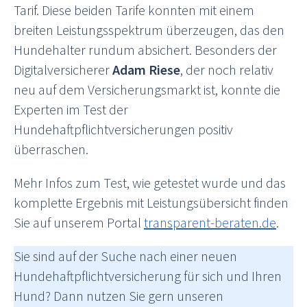
Tarif. Diese beiden Tarife konnten mit einem
breiten Leistungsspektrum überzeugen, das den
Hundehalter rundum absichert. Besonders der
Digitalversicherer
Adam Riese
, der noch relativ
neu auf dem Versicherungsmarkt ist, konnte die
Experten im Test der
Hundehaftpflichtversicherungen positiv
überraschen.
Mehr Infos zum Test, wie getestet wurde und das
komplette Ergebnis mit Leistungsübersicht finden
Sie auf unserem Portal
transparent-beraten.de
.
Sie sind auf der Suche nach einer neuen
Hundehaftpflichtversicherung für sich und Ihren
Hund? Dann nutzen Sie gern unseren