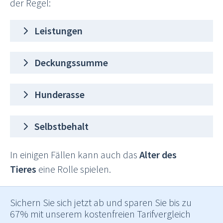
der Regel:
Leistungen
Deckungssumme
Hunderasse
Selbstbehalt
In einigen Fällen kann auch das
Alter des
Tieres
eine Rolle spielen.
Sichern Sie sich jetzt ab und sparen Sie bis zu
67% mit unserem kostenfreien Tarifvergleich