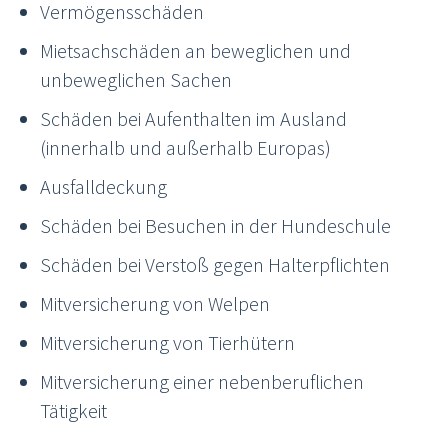
Vermögensschäden
Mietsachschäden an beweglichen und
unbeweglichen Sachen
Schäden bei Aufenthalten im Ausland
(innerhalb und außerhalb Europas)
Ausfalldeckung
Schäden bei Besuchen in der Hundeschule
Schäden bei Verstoß gegen Halterpflichten
Mitversicherung von Welpen
Mitversicherung von Tierhütern
Mitversicherung einer nebenberuflichen
Tätigkeit