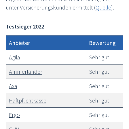
unter Versicherungskunden ermittelt (
Quelle
).
Testsieger 2022
Anbieter
Bewertung
Agila
Sehr gut
Ammerländer
Sehr gut
Axa
Sehr gut
Haftpflichtkasse
Sehr gut
Ergo
Sehr gut