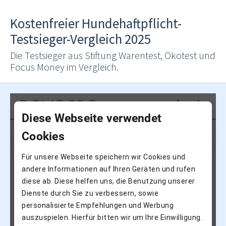
Kostenfreier Hundehaftpflicht-
Testsieger-Vergleich 2025
Die Testsieger aus Stiftung Warentest, Ökotest und
Focus Money im Vergleich.